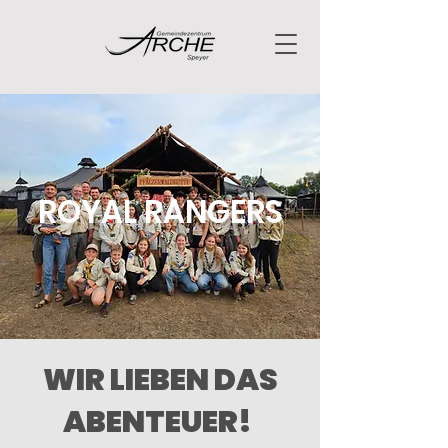
ROYAL RANGERS
WIR LIEBEN DAS
ABENTEUER!