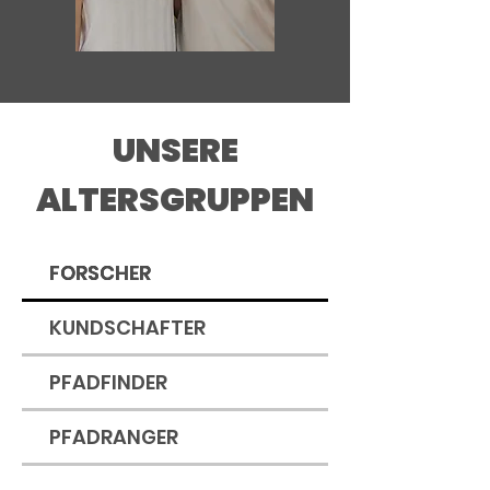
UNSERE
ALTERSGRUPPEN
FORSCHER
KUNDSCHAFTER
PFADFINDER
PFADRANGER