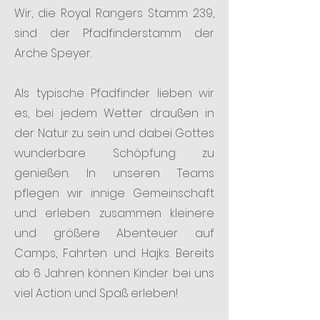
Wir, die Royal Rangers Stamm 239,
sind der Pfadfinderstamm der
Arche Speyer.
Als typische Pfadfinder lieben wir
es, bei jedem Wetter draußen in
der Natur zu sein und dabei Gottes
wunderbare Schöpfung zu
genießen. In unseren Teams
pflegen wir innige Gemeinschaft
und erleben zusammen kleinere
und größere Abenteuer auf
Camps, Fahrten und Hajks. Bereits
ab 6 Jahren können Kinder bei uns
viel Action und Spaß erleben!